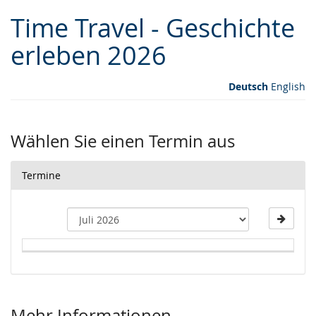
Time Travel - Geschichte
erleben 2026
Deutsch
English
Wählen Sie einen Termin aus
Termine
Kalender
Mehr Informationen