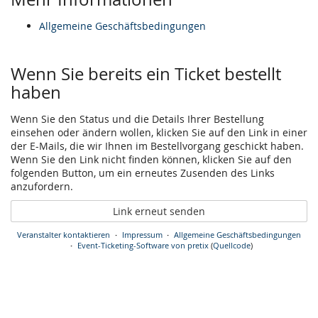
Allgemeine Geschäftsbedingungen
Wenn Sie bereits ein Ticket bestellt
haben
Wenn Sie den Status und die Details Ihrer Bestellung
einsehen oder ändern wollen, klicken Sie auf den Link in einer
der E-Mails, die wir Ihnen im Bestellvorgang geschickt haben.
Wenn Sie den Link nicht finden können, klicken Sie auf den
folgenden Button, um ein erneutes Zusenden des Links
anzufordern.
Link erneut senden
Veranstalter kontaktieren
Impressum
Allgemeine Geschäftsbedingungen
Event-Ticketing-Software von pretix
(
Quellcode
)