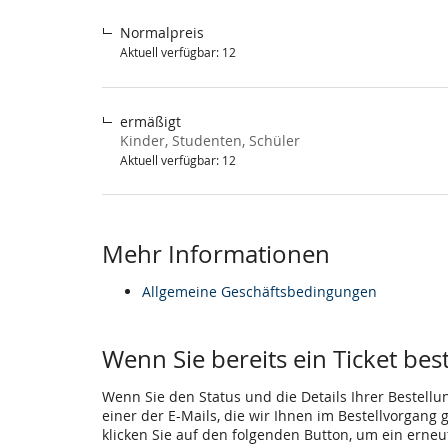
Normalpreis
Aktuell verfügbar: 12
ermäßigt
Kinder, Studenten, Schüler
Aktuell verfügbar: 12
Mehr Informationen
Allgemeine Geschäftsbedingungen
Wenn Sie bereits ein Ticket bes
Wenn Sie den Status und die Details Ihrer Bestellu
einer der E-Mails, die wir Ihnen im Bestellvorgang
klicken Sie auf den folgenden Button, um ein erne